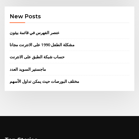
New Posts
عنصر الفهرس في قائمة بيثون
مشكلة الطفل 1990 على الانترنت مجانا
حساب شبكة الطبق على الانترنت
ماجستير السويد العدد
مختلف البورصات حيث يمكن تداول الأسهم