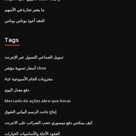
ما يعتبر تجارة في الأسهم
العقد أعوذ بوناس بوناس
Tags
تمويل الجماعي التسول عبر الإنترنت
أسعار تسوية مؤشر cboe
Api مخزونات الخام الأسبوعية
دفع معدل اليوم
Mercado de ações abre que horas
إنتاج جانت الرسم البياني التفوق
كيف يمكنني دفع ميسوري حجب الضرائب على الانترنت
العقود الآجلة والأساسيات الخيارات