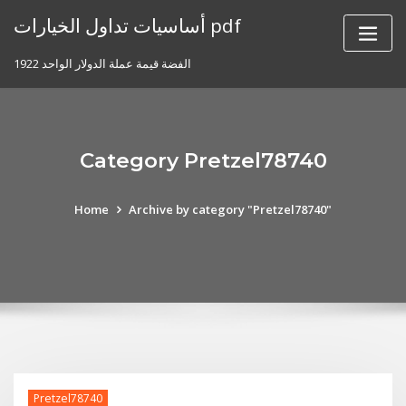
Skip
أساسيات تداول الخيارات pdf
to
content
1922 الفضة قيمة عملة الدولار الواحد
Category Pretzel78740
Home
Archive by category "Pretzel78740"
Pretzel78740